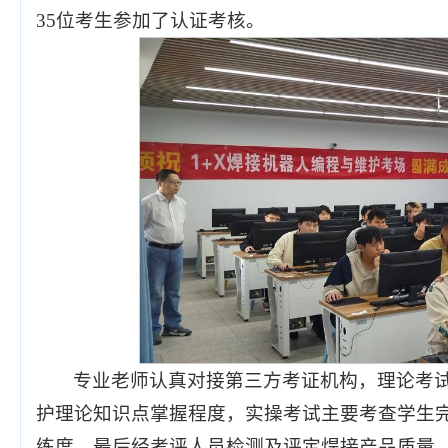
35位考生参加了认证考核。
专业老师认真对接第三方考证机构，理论考
护理论知识点掌握程度，实操考试主要考查学生
练度，最后经考评人员检测及评定焊接产品质量