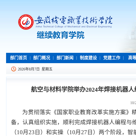
部门首页
|
部门概况
|
部门新闻
|
制度建设
|
党建工作
|
高等
2026年8月7日 星期五
航空与材料学院举办2024年焊接机器
10/
为贯彻落实《国家职业教育改革实施方案》
备，认真组织实施，顺利完成焊接机器人编程与维
（10月23日）和实操（10月27日）两个阶段，