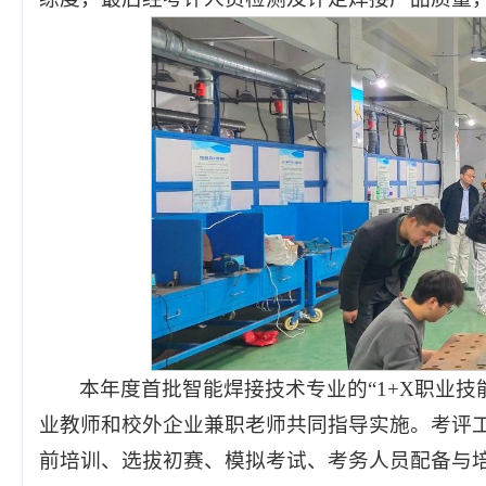
本年度首批智能焊接技术专业的“1+X职业
业教师和校外企业兼职老师共同指导实施。考评
前培训、选拔初赛、模拟考试、考务人员配备与