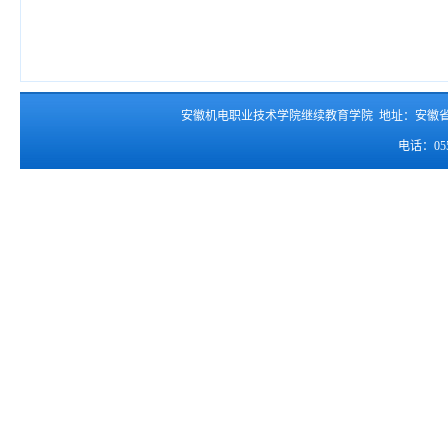
安徽机电职业技术学院继续教育学院 地址：安徽
电话：055