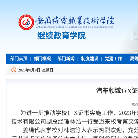
部门首页
|
部门概况
|
部门新闻
|
制度建设
|
党建工作
|
高等
2026年8月9日 星期日
汽车领域1+X
05/
为进一步推动学校1+X证书实施工作，2023年
技术有限公司副总经理林浩一行受邀来校考察交
姜绳代表学校对林浩等人表示热烈欢迎，充分