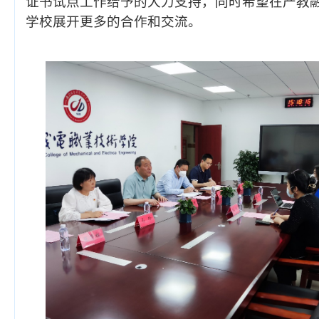
证书试点工作给予的大力支持，同时希望在产教
学校展开更多的合作和交流。