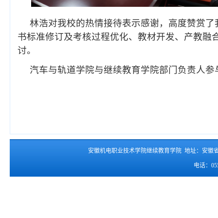
林浩对我校的热情接待表示感谢，高度赞赏了我
书标准修订及考核过程优化、教材开发、产教融
讨。
汽车与轨道学院与继续教育学院部门负责人参
安徽机电职业技术学院继续教育学院 地址：安徽
电话：055