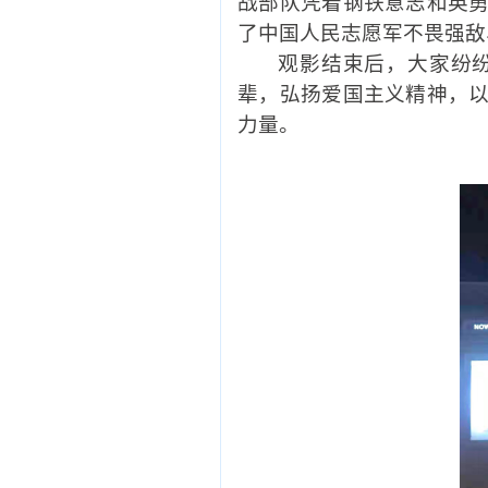
战部队凭着钢铁意志和英
了中国人民志愿军不畏强敌
观影结束后，大家纷
辈，弘扬爱国主义精神，
力量。