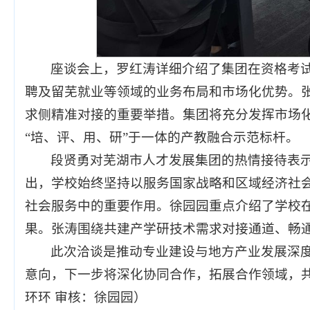
座谈会上，罗红涛详细介绍了集团在资格考
聘及留芜就业等领域的业务布局和市场化优势。
求侧精准对接的重要举措。集团将充分发挥市场
“培、评、用、研”于一体的产教融合示范标杆。
段贤勇对芜湖市人才发展集团的热情接待表
出，学校始终坚持以服务国家战略和区域经济社
社会服务中的重要作用。徐园园重点介绍了学校
果。张涛围绕共建产学研技术需求对接通道、畅
此次洽谈是推动专业建设与地方产业发展深
意向，下一步将深化协同合作，拓展合作领域，共
环环 审核：徐园园）