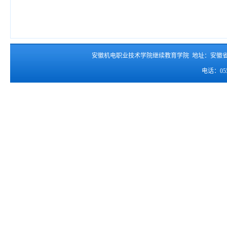
安徽机电职业技术学院继续教育学院 地址：安徽
电话：055